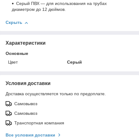
Серый ПВХ — для использования на трубах
диаметром до 12 дюймов.
Скрыть
Характеристики
Основные
Цвет
Серый
Условия доставки
Доставка осуществляется только по предоплате.
Самовывоз
Самовывоз
Транспортная компания
Все условия доставки