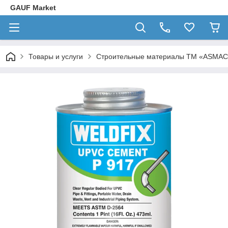
GAUF Market
Товары и услуги
Строительные материалы ТМ «ASMACO