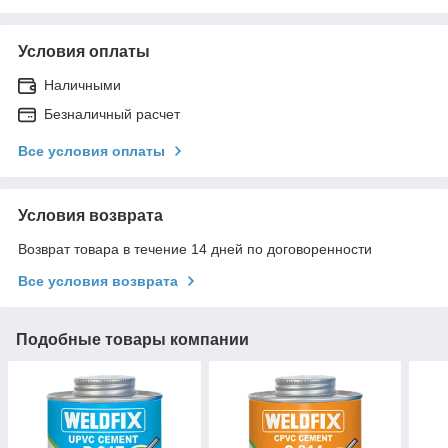
Условия оплаты
Наличными
Безналичный расчет
Все условия оплаты
Условия возврата
Возврат товара в течение 14 дней по договоренности
Все условия возврата
Подобные товары компании