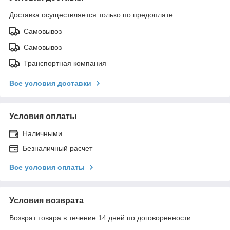
Доставка осуществляется только по предоплате.
Самовывоз
Самовывоз
Транспортная компания
Все условия доставки
Условия оплаты
Наличными
Безналичный расчет
Все условия оплаты
Условия возврата
Возврат товара в течение 14 дней по договоренности