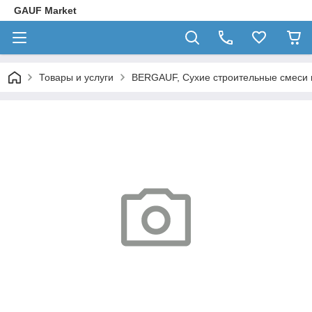
GAUF Market
Товары и услуги
BERGAUF, Сухие строительные смеси