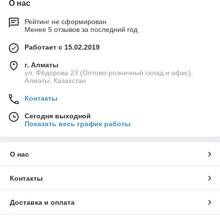
О нас
Рейтинг не сформирован
Менее 5 отзывов за последний год
Работает с 15.02.2019
г. Алматы
ул. Фёдорова 23 (Оптово-розничный склад и офис),
Алматы, Казахстан
Контакты
Сегодня выходной
Показать весь график работы
О нас
Контакты
Доставка и оплата