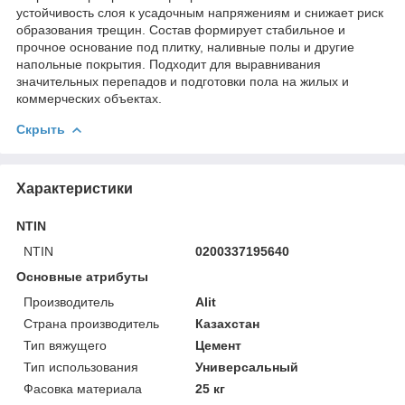
устойчивость слоя к усадочным напряжениям и снижает риск
образования трещин. Состав формирует стабильное и
прочное основание под плитку, наливные полы и другие
напольные покрытия. Подходит для выравнивания
значительных перепадов и подготовки пола на жилых и
коммерческих объектах.
Скрыть
Характеристики
NTIN
NTIN
0200337195640
Основные атрибуты
Производитель
Alit
Страна производитель
Казахстан
Тип вяжущего
Цемент
Тип использования
Универсальный
Фасовка материала
25 кг