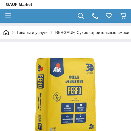
GAUF Market
Товары и услуги
BERGAUF, Сухие строительные смеси