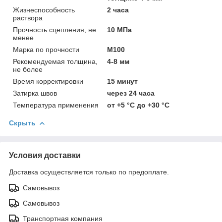
Жизнеспособность
2 часа
раствора
Прочность сцепления, не
10 МПа
менее
Марка по прочности
М100
Рекомендуемая толщина,
4-8 мм
не более
Время корректировки
15 минут
Затирка швов
через 24 часа
Температура применения
от +5 °С до +30 °С
Скрыть
Условия доставки
Доставка осуществляется только по предоплате.
Самовывоз
Самовывоз
Транспортная компания