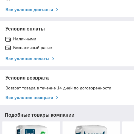
Все условия доставки
Условия оплаты
Наличными
Безналичный расчет
Все условия оплаты
Условия возврата
Возврат товара в течение 14 дней по договоренности
Все условия возврата
Подобные товары компании