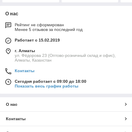
О нас
Рейтинг не сформирован
Менее 5 отзывов за последний год
Работает с 15.02.2019
г. Алматы
ул. Фёдорова 23 (Оптово-розничный склад и офис),
Алматы, Казахстан
Контакты
Сегодня работает с 09:00 до 18:00
Показать весь график работы
О нас
Контакты