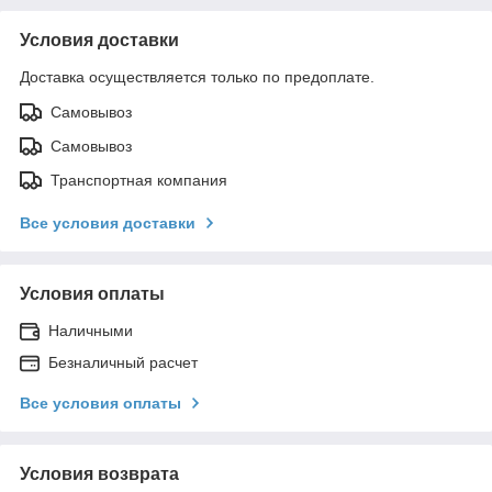
Условия доставки
Доставка осуществляется только по предоплате.
Самовывоз
Самовывоз
Транспортная компания
Все условия доставки
Условия оплаты
Наличными
Безналичный расчет
Все условия оплаты
Условия возврата