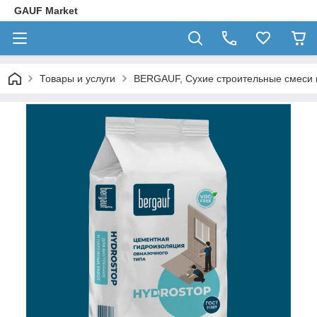
GAUF Market
Товары и услуги
BERGAUF, Сухие строительные смеси