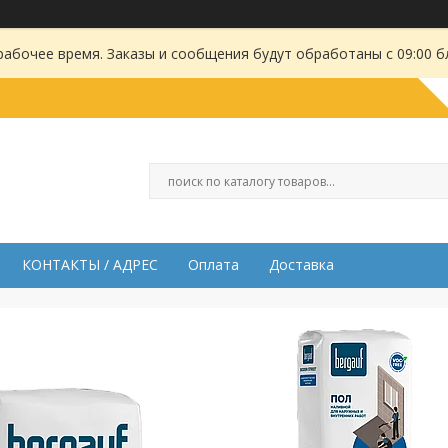
рабочее время. Заказы и сообщения будут обработаны с 09:00 б
КОНТАКТЫ / АДРЕС
Оплата
Доставка