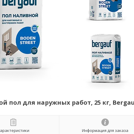
й пол для наружных работ, 25 кг, Berga
арактеристики
Информация для заказа