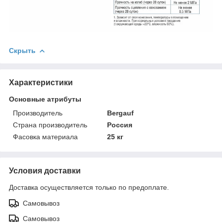
Скрыть
Характеристики
Основные атрибуты
Производитель
Bergauf
Страна производитель
Россия
Фасовка материала
25 кг
Условия доставки
Доставка осуществляется только по предоплате.
Самовывоз
Самовывоз