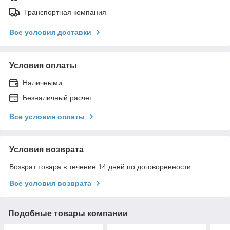
Транспортная компания
Все условия доставки
Условия оплаты
Наличными
Безналичный расчет
Все условия оплаты
Условия возврата
Возврат товара в течение 14 дней по договоренности
Все условия возврата
Подобные товары компании