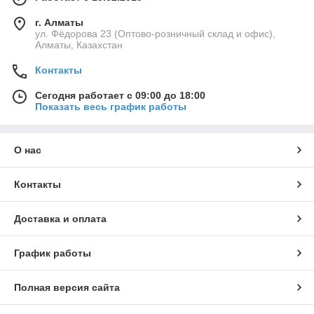
г. Алматы
ул. Фёдорова 23 (Оптово-розничный склад и офис),
Алматы, Казахстан
Контакты
Сегодня работает с 09:00 до 18:00
Показать весь график работы
О нас
Контакты
Доставка и оплата
График работы
Полная версия сайта