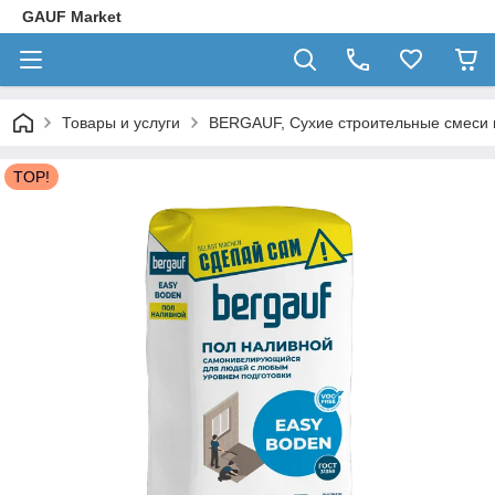
GAUF Market
Товары и услуги
BERGAUF, Сухие строительные смеси
TOP!