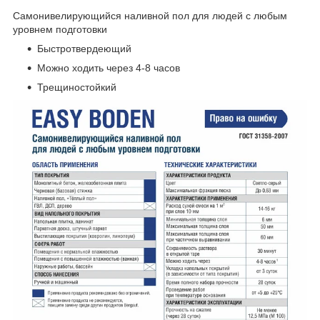
Cамонивелирующийся наливной пол для людей с любым
уровнем подготовки
Быстротвердеющий
Можно ходить через 4-8 часов
Трещиностойкий