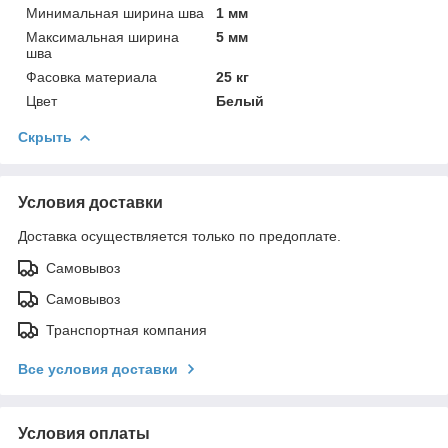
Минимальная ширина шва
1 мм
Максимальная ширина
5 мм
шва
Фасовка материала
25 кг
Цвет
Белый
Скрыть
Условия доставки
Доставка осуществляется только по предоплате.
Самовывоз
Самовывоз
Транспортная компания
Все условия доставки
Условия оплаты