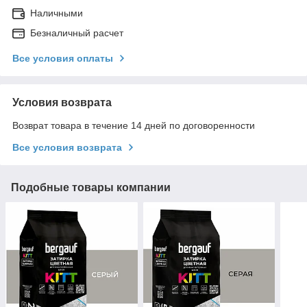
Наличными
Безналичный расчет
Все условия оплаты
Условия возврата
Возврат товара в течение 14 дней по договоренности
Все условия возврата
Подобные товары компании