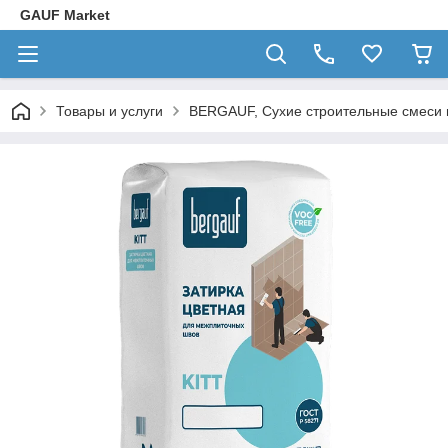
GAUF Market
Товары и услуги
BERGAUF, Сухие строительные смеси