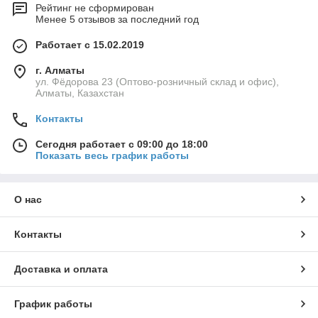
Рейтинг не сформирован
Менее 5 отзывов за последний год
Работает с 15.02.2019
г. Алматы
ул. Фёдорова 23 (Оптово-розничный склад и офис),
Алматы, Казахстан
Контакты
Сегодня работает с 09:00 до 18:00
Показать весь график работы
О нас
Контакты
Доставка и оплата
График работы